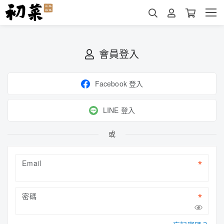
會員登入
Facebook 登入
LINE 登入
或
Email
密碼