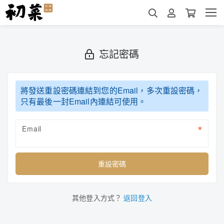
忘記密碼
將發送重設密碼連結到您的Email，多次重設密碼，
只有最後一封Email內連結可使用。
Email
重設密碼
其他登入方式？
返回登入